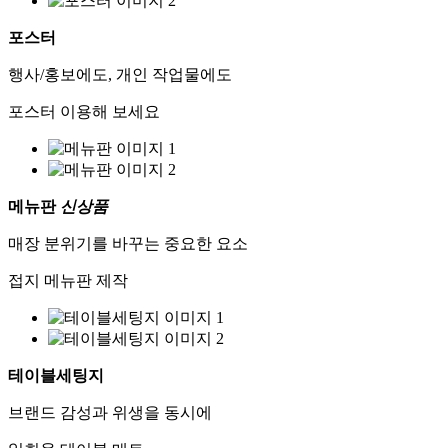
포스터
행사/홍보에도, 개인 작업물에도
포스터 이용해 보세요
메뉴판
신상품
매장 분위기를 바꾸는 중요한 요소
접지 메뉴판 제작
테이블세팅지
브랜드 감성과 위생을 동시에