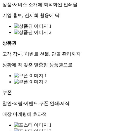
상품·서비스 소개에 최적화된 인쇄물
기업 홍보, 전시회 활용에 딱
상품권
고객 감사, 이벤트 선물, 단골 관리까지
상황에 딱 맞춘 맞춤형 상품권으로
쿠폰
할인·적립·이벤트 쿠폰 인쇄/제작
매장 마케팅에 효과적