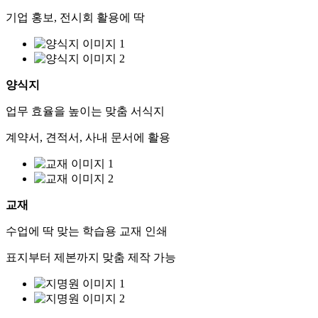
기업 홍보, 전시회 활용에 딱
양식지
업무 효율을 높이는 맞춤 서식지
계약서, 견적서, 사내 문서에 활용
교재
수업에 딱 맞는 학습용 교재 인쇄
표지부터 제본까지 맞춤 제작 가능