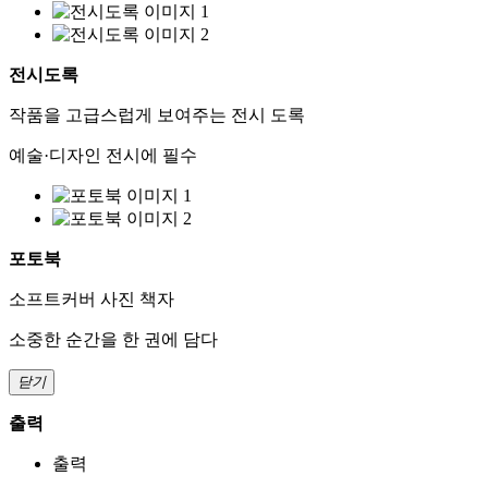
전시도록
작품을 고급스럽게 보여주는 전시 도록
예술·디자인 전시에 필수
포토북
소프트커버 사진 책자
소중한 순간을 한 권에 담다
닫기
출력
출력