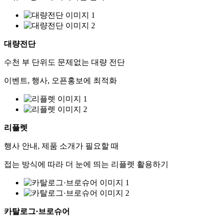
대량전단
수천 부 단위도 문제없는 대량 전단
이벤트, 행사, 오픈홍보에 최적화
리플렛
행사 안내, 제품 소개가 필요할 때
접는 방식에 따라 더 눈에 띄는 리플렛 활용하기
카탈로그·브로슈어