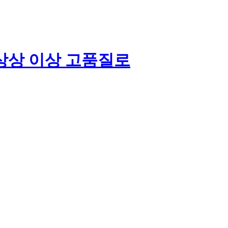
상상 이상 고품질로