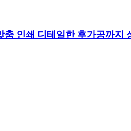
맞춤 인쇄 디테일한 후가공까지 