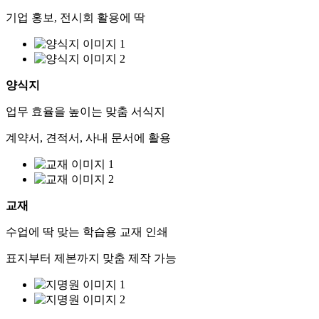
기업 홍보, 전시회 활용에 딱
양식지
업무 효율을 높이는 맞춤 서식지
계약서, 견적서, 사내 문서에 활용
교재
수업에 딱 맞는 학습용 교재 인쇄
표지부터 제본까지 맞춤 제작 가능