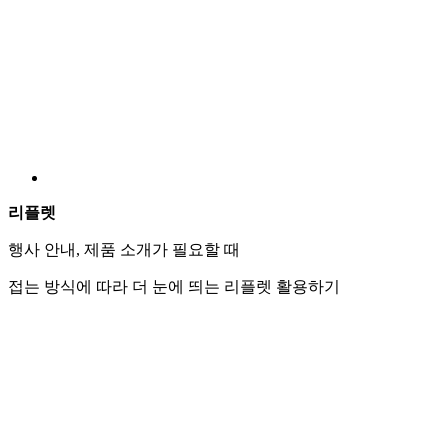
일회용 테이블 매트