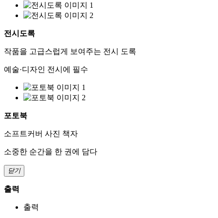
전시도록
작품을 고급스럽게 보여주는 전시 도록
예술·디자인 전시에 필수
포토북
소프트커버 사진 책자
소중한 순간을 한 권에 담다
닫기
출력
출력