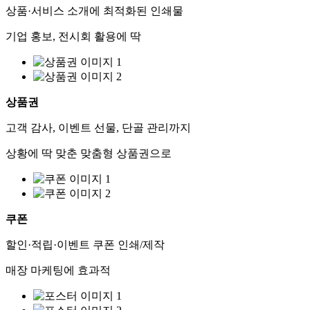
상품·서비스 소개에 최적화된 인쇄물
기업 홍보, 전시회 활용에 딱
상품권
고객 감사, 이벤트 선물, 단골 관리까지
상황에 딱 맞춘 맞춤형 상품권으로
쿠폰
할인·적립·이벤트 쿠폰 인쇄/제작
매장 마케팅에 효과적