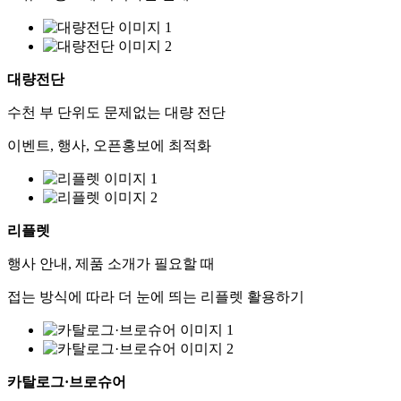
대량전단
수천 부 단위도 문제없는 대량 전단
이벤트, 행사, 오픈홍보에 최적화
리플렛
행사 안내, 제품 소개가 필요할 때
접는 방식에 따라 더 눈에 띄는 리플렛 활용하기
카탈로그·브로슈어