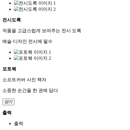
전시도록
작품을 고급스럽게 보여주는 전시 도록
예술·디자인 전시에 필수
포토북
소프트커버 사진 책자
소중한 순간을 한 권에 담다
닫기
출력
출력