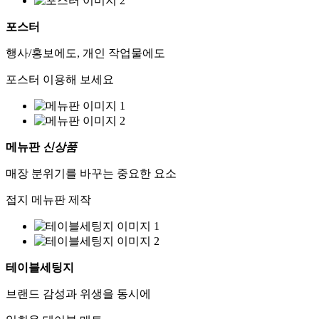
포스터
행사/홍보에도, 개인 작업물에도
포스터 이용해 보세요
메뉴판
신상품
매장 분위기를 바꾸는 중요한 요소
접지 메뉴판 제작
테이블세팅지
브랜드 감성과 위생을 동시에