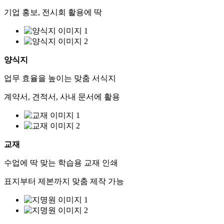
기업 홍보, 전시회 활용에 딱
양식지
업무 효율을 높이는 맞춤 서식지
계약서, 견적서, 사내 문서에 활용
교재
수업에 딱 맞는 학습용 교재 인쇄
표지부터 제본까지 맞춤 제작 가능