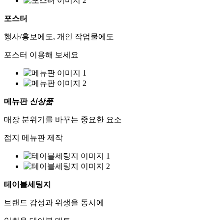
포스터
행사/홍보에도, 개인 작업물에도
포스터 이용해 보세요
메뉴판
신상품
매장 분위기를 바꾸는 중요한 요소
접지 메뉴판 제작
테이블세팅지
브랜드 감성과 위생을 동시에