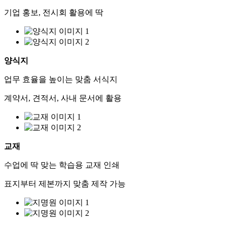
기업 홍보, 전시회 활용에 딱
양식지
업무 효율을 높이는 맞춤 서식지
계약서, 견적서, 사내 문서에 활용
교재
수업에 딱 맞는 학습용 교재 인쇄
표지부터 제본까지 맞춤 제작 가능