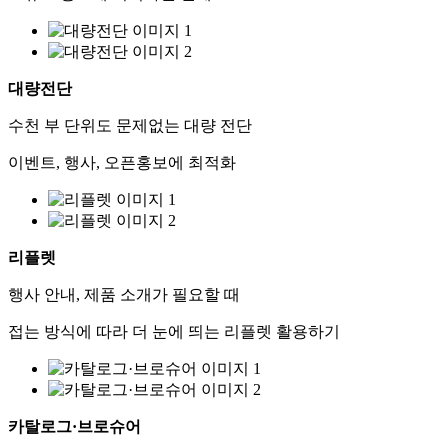
대량전단
수천 부 단위도 문제없는 대량 전단
이벤트, 행사, 오픈홍보에 최적화
리플렛
행사 안내, 제품 소개가 필요할 때
접는 방식에 따라 더 눈에 띄는 리플렛 활용하기
카탈로그·브로슈어