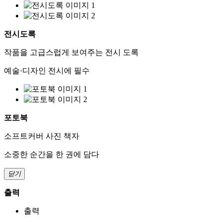
전시도록
작품을 고급스럽게 보여주는 전시 도록
예술·디자인 전시에 필수
포토북
소프트커버 사진 책자
소중한 순간을 한 권에 담다
닫기
출력
출력