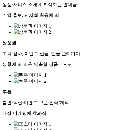
상품·서비스 소개에 최적화된 인쇄물
기업 홍보, 전시회 활용에 딱
상품권
고객 감사, 이벤트 선물, 단골 관리까지
상황에 딱 맞춘 맞춤형 상품권으로
쿠폰
할인·적립·이벤트 쿠폰 인쇄/제작
매장 마케팅에 효과적