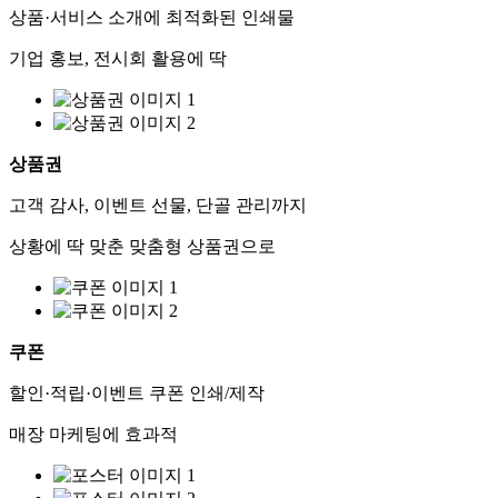
상품·서비스 소개에 최적화된 인쇄물
기업 홍보, 전시회 활용에 딱
상품권
고객 감사, 이벤트 선물, 단골 관리까지
상황에 딱 맞춘 맞춤형 상품권으로
쿠폰
할인·적립·이벤트 쿠폰 인쇄/제작
매장 마케팅에 효과적