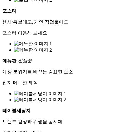
포스터
행사/홍보에도, 개인 작업물에도
포스터 이용해 보세요
메뉴판
신상품
매장 분위기를 바꾸는 중요한 요소
접지 메뉴판 제작
테이블세팅지
브랜드 감성과 위생을 동시에