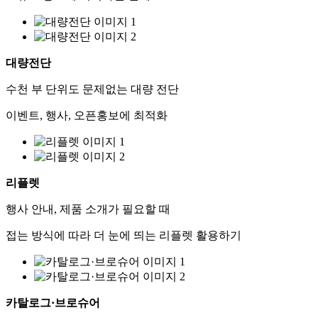
대량전단
수천 부 단위도 문제없는 대량 전단
이벤트, 행사, 오픈홍보에 최적화
리플렛
행사 안내, 제품 소개가 필요할 때
접는 방식에 따라 더 눈에 띄는 리플렛 활용하기
카탈로그·브로슈어