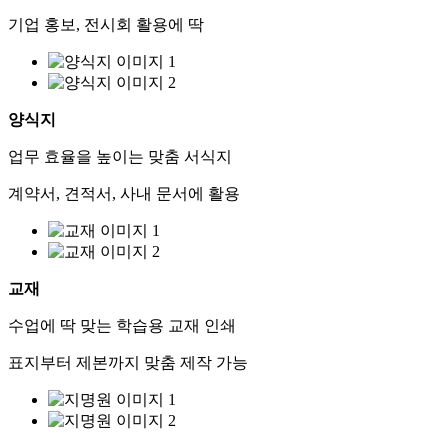
기업 홍보, 전시회 활용에 딱
양식지
업무 효율을 높이는 맞춤 서식지
계약서, 견적서, 사내 문서에 활용
교재
수업에 딱 맞는 학습용 교재 인쇄
표지부터 제본까지 맞춤 제작 가능