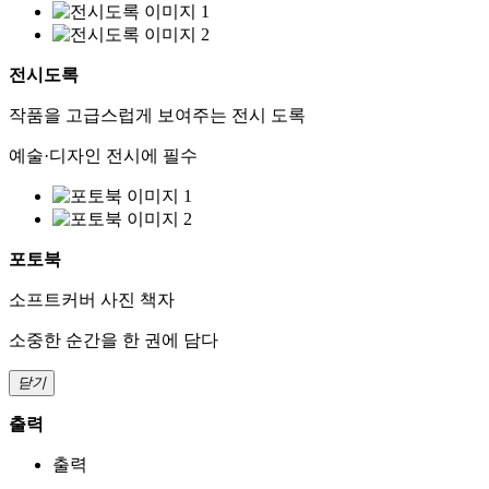
전시도록
작품을 고급스럽게 보여주는 전시 도록
예술·디자인 전시에 필수
포토북
소프트커버 사진 책자
소중한 순간을 한 권에 담다
닫기
출력
출력